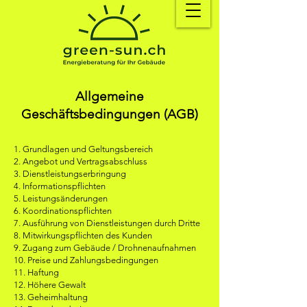
Allgemeine
Geschäftsbedingungen (AGB)
1. Grundlagen und Geltungsbereich
2. Angebot und Vertragsabschluss
3. Dienstleistungserbringung
4. Informationspflichten
5. Leistungsänderungen
6. Koordinationspflichten
7. Ausführung von Dienstleistungen durch Dritte
8. Mitwirkungspflichten des Kunden
9. Zugang zum Gebäude / Drohnenaufnahmen
10. Preise und Zahlungsbedingungen
11. Haftung
12. Höhere Gewalt
13. Geheimhaltung