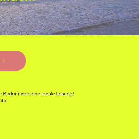
r Bedürfnisse eine ideale Lösung!
ite.