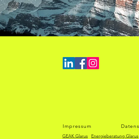
Impressum
Datens
GEAK Glarus
Energieberatung Glarus