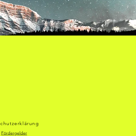
chutzerklärung
Fördergelder